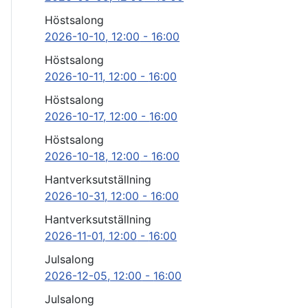
Höstsalong
2026-10-10
, 12:00
-
16:00
Höstsalong
2026-10-11
, 12:00
-
16:00
Höstsalong
2026-10-17
, 12:00
-
16:00
Höstsalong
2026-10-18
, 12:00
-
16:00
Hantverksutställning
2026-10-31
, 12:00
-
16:00
Hantverksutställning
2026-11-01
, 12:00
-
16:00
Julsalong
2026-12-05
, 12:00
-
16:00
Julsalong