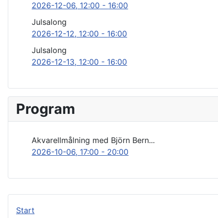
2026-12-06
, 12:00
-
16:00
Julsalong
2026-12-12
, 12:00
-
16:00
Julsalong
2026-12-13
, 12:00
-
16:00
Program
Akvarellmålning med Björn Bern...
2026-10-06
, 17:00
-
20:00
Start