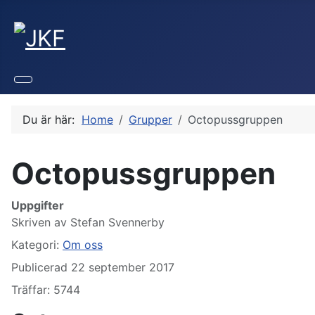
Du är här:
Home
Grupper
Octopussgruppen
Octopussgruppen
Uppgifter
Skriven av
Stefan Svennerby
Kategori:
Om oss
Publicerad 22 september 2017
Träffar: 5744