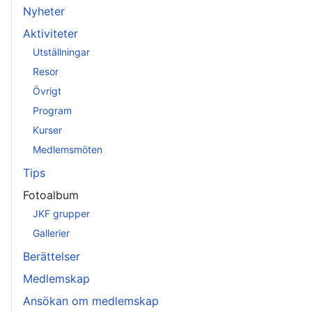
Nyheter
Aktiviteter
Utställningar
Resor
Övrigt
Program
Kurser
Medlemsmöten
Tips
Fotoalbum
JKF grupper
Gallerier
Berättelser
Medlemskap
Ansökan om medlemskap