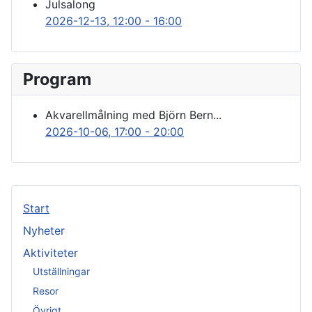
Julsalong
2026-12-13
, 12:00
-
16:00
Program
Akvarellmålning med Björn Bern...
2026-10-06
, 17:00
-
20:00
Start
Nyheter
Aktiviteter
Utställningar
Resor
Övrigt