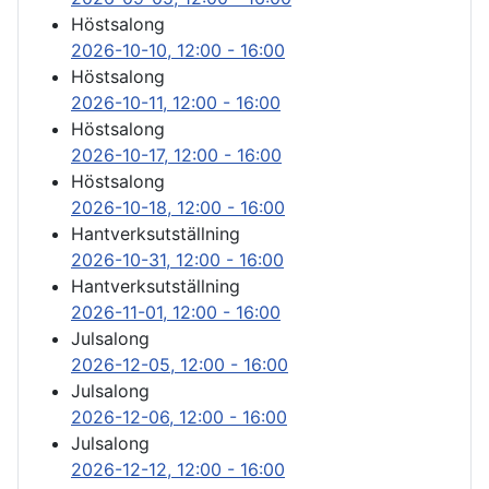
Höstsalong
2026-10-10
, 12:00
-
16:00
Höstsalong
2026-10-11
, 12:00
-
16:00
Höstsalong
2026-10-17
, 12:00
-
16:00
Höstsalong
2026-10-18
, 12:00
-
16:00
Hantverksutställning
2026-10-31
, 12:00
-
16:00
Hantverksutställning
2026-11-01
, 12:00
-
16:00
Julsalong
2026-12-05
, 12:00
-
16:00
Julsalong
2026-12-06
, 12:00
-
16:00
Julsalong
2026-12-12
, 12:00
-
16:00