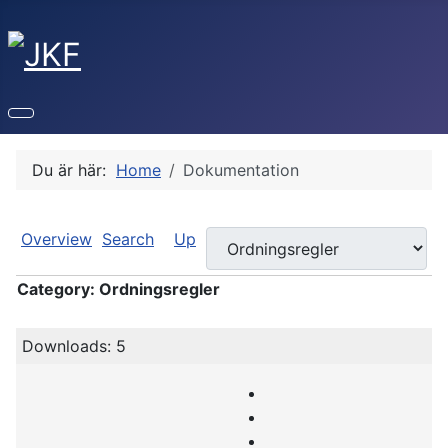
Du är här:
Home
Dokumentation
Overview
Search
Up
Category: Ordningsregler
Downloads: 5