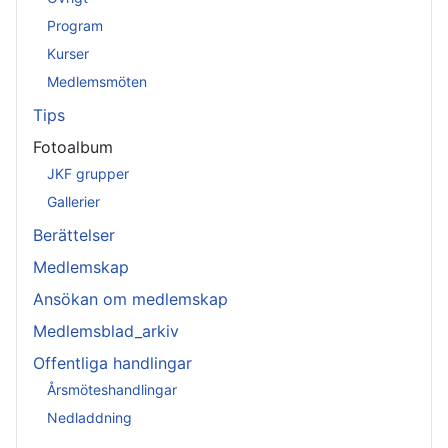
Program
Kurser
Medlemsmöten
Tips
Fotoalbum
JKF grupper
Gallerier
Berättelser
Medlemskap
Ansökan om medlemskap
Medlemsblad_arkiv
Offentliga handlingar
Årsmöteshandlingar
Nedladdning