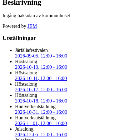
Beskrivning
Ingång baksidan av kommunhuset
Powered by
JEM
Utställningar
Järfällafestivalen
2026-09-05
, 12:00
-
16:00
Höstsalong
2026-10-10
, 12:00
-
16:00
Höstsalong
2026-10-11
, 12:00
-
16:00
Höstsalong
2026-10-17
, 12:00
-
16:00
Höstsalong
2026-10-18
, 12:00
-
16:00
Hantverksutställning
2026-10-31
, 12:00
-
16:00
Hantverksutställning
2026-11-01
, 12:00
-
16:00
Julsalong
2026-12-05
, 12:00
-
16:00