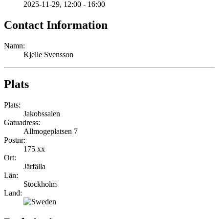
2025-11-29
, 12:00
-
16:00
Contact Information
Namn:
Kjelle Svensson
Plats
Plats:
Jakobssalen
Gatuadress:
Allmogeplatsen 7
Postnr:
175 xx
Ort:
Järfälla
Län:
Stockholm
Land: