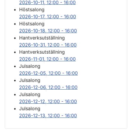
2026-10-11
, 12:00
-
16:00
Höstsalong
2026-10-17
, 12:00
-
16:00
Höstsalong
2026-10-18
, 12:00
-
16:00
Hantverksutställning
2026-10-31
, 12:00
-
16:00
Hantverksutställning
2026-11-01
, 12:00
-
16:00
Julsalong
2026-12-05
, 12:00
-
16:00
Julsalong
2026-12-06
, 12:00
-
16:00
Julsalong
2026-12-12
, 12:00
-
16:00
Julsalong
2026-12-13
, 12:00
-
16:00