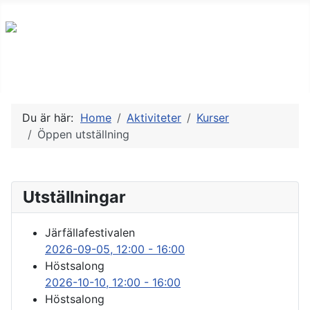
Du är här:
Home
Aktiviteter
Kurser
Öppen utställning
Utställningar
Järfällafestivalen
2026-09-05
, 12:00
-
16:00
Höstsalong
2026-10-10
, 12:00
-
16:00
Höstsalong