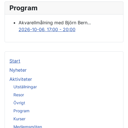
Program
Akvarellmålning med Björn Bern...
2026-10-06
, 17:00
-
20:00
Start
Nyheter
Aktiviteter
Utställningar
Resor
Övrigt
Program
Kurser
Medlemsmöten